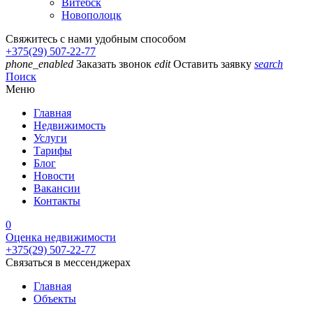
Витебск
Новополоцк
Свяжитесь с нами удобным способом
+375(29) 507-22-77
phone_enabled
Заказать звонок
edit
Оставить заявку
search
Поиск
Меню
Главная
Недвижимость
Услуги
Тарифы
Блог
Новости
Вакансии
Контакты
0
Оценка недвижимости
+375(29) 507-22-77
Связаться в мессенджерах
Главная
Объекты