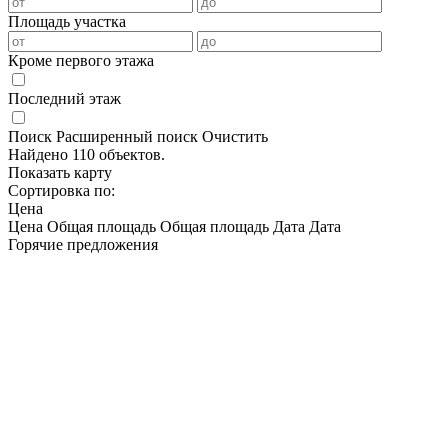
Площадь участка
Кроме первого этажа
Последний этаж
Поиск
Расширенный поиск
Очистить
Найдено 110 объектов.
Показать карту
Сортировка по:
Цена
Цена
Общая площадь
Общая площадь
Дата
Дата
Горячие предложения