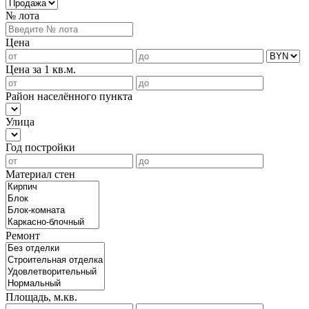
№ лота
Цена
Цена за 1 кв.м.
Район населённого пункта
Улица
Год постройки
Материал стен
Ремонт
Площадь, м.кв.