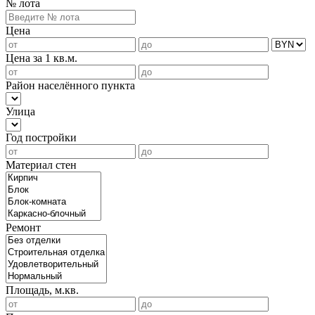
№ лота
Цена
Цена за 1 кв.м.
Район населённого пункта
Улица
Год постройки
Материал стен
Ремонт
Площадь, м.кв.