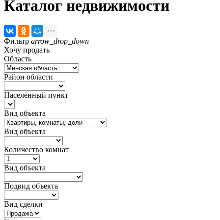
Каталог недвижимости
Фильтр
arrow_drop_down
Хочу продать
Область
Район области
Населённый пункт
Вид объекта
Вид объекта
Количество комнат
Вид объекта
Подвид объекта
Вид сделки