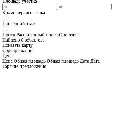
Площадь участка
Кроме первого этажа
Последний этаж
Поиск
Расширенный поиск
Очистить
Найдено 8 объектов.
Показать карту
Сортировка по:
Цена
Цена
Общая площадь
Общая площадь
Дата
Дата
Горячие предложения