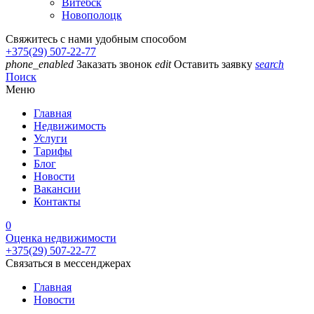
Витебск
Новополоцк
Свяжитесь с нами удобным способом
+375(29) 507-22-77
phone_enabled
Заказать звонок
edit
Оставить заявку
search
Поиск
Меню
Главная
Недвижимость
Услуги
Тарифы
Блог
Новости
Вакансии
Контакты
0
Оценка недвижимости
+375(29) 507-22-77
Связаться в мессенджерах
Главная
Новости