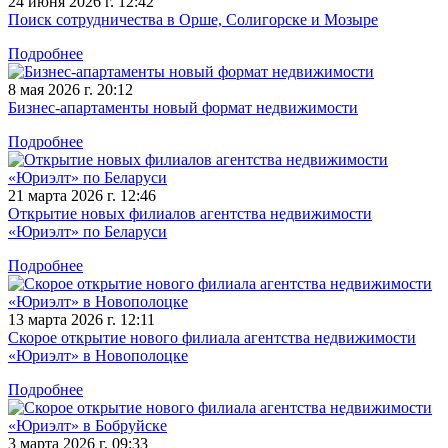
24 июня 2026 г. 12:42
Поиск сотрудничества в Орше, Солигорске и Мозыре
Подробнее
8 мая 2026 г. 20:12
Бизнес-апартаменты новый формат недвижимости
Подробнее
21 марта 2026 г. 12:46
Открытие новых филиалов агентства недвижимости
«Юриэлт» по Беларуси
Подробнее
13 марта 2026 г. 12:11
Скорое открытие нового филиала агентства недвижимости
«Юриэлт» в Новополоцке
Подробнее
3 марта 2026 г. 09:33