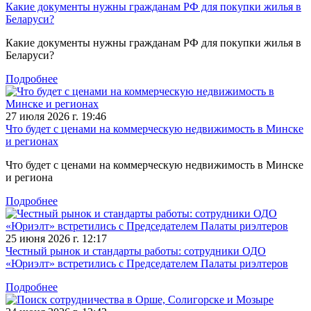
Какие документы нужны гражданам РФ для покупки жилья в
Беларуси?
Какие документы нужны гражданам РФ для покупки жилья в
Беларуси?
Подробнее
27 июля 2026 г. 19:46
Что будет с ценами на коммерческую недвижимость в Минске
и регионах
Что будет с ценами на коммерческую недвижимость в Минске
и региона
Подробнее
25 июня 2026 г. 12:17
Честный рынок и стандарты работы: сотрудники ОДО
«Юриэлт» встретились с Председателем Палаты риэлтеров
Подробнее