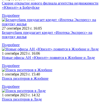
Скорое открытие нового филиала агентства недвижимости
«Юриэлт» в Бобруйске
Подробнее
27 сентября 2023 г. 16:05
Беларусбанк предлагает кредит «Ипотека Экспресс» на
покупку жилья
Подробнее
1 сентября 2023 г. 16:06
Новые офисы АН «Юриэлт» появятся в Жлобине и Лиде
Подробнее
1 сентября 2023 г. 15:40
Поиск риэлтеров в Жлобине
Подробнее
1 сентября 2023 г. 14:32
Поиск риэлтеров в Лиде