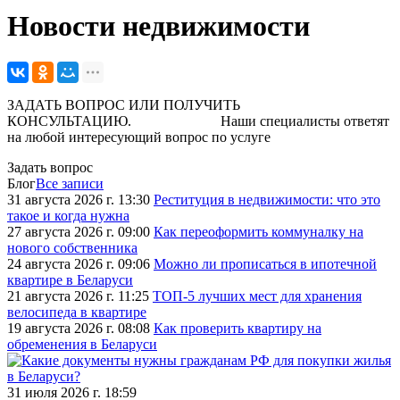
Новости недвижимости
ЗАДАТЬ ВОПРОС ИЛИ ПОЛУЧИТЬ
КОНСУЛЬТАЦИЮ. Наши специалисты ответят
на любой интересующий вопрос по услуге
Задать вопрос
Блог
Все записи
31 августа 2026 г. 13:30
Реституция в недвижимости: что это
такое и когда нужна
27 августа 2026 г. 09:00
Как переоформить коммуналку на
нового собственника
24 августа 2026 г. 09:06
Можно ли прописаться в ипотечной
квартире в Беларуси
21 августа 2026 г. 11:25
ТОП-5 лучших мест для хранения
велосипеда в квартире
19 августа 2026 г. 08:08
Как проверить квартиру на
обременения в Беларуси
31 июля 2026 г. 18:59